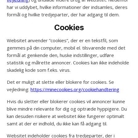
har vi uddybet, hvilke informationer der indsamles, deres
formål og hvilke tredjeparter, der har adgang til dem.
Cookies
Websitet anvender ”cookies”, der er en tekstfil, som
gemmes på din computer, mobil el. tilsvarende med det
formål at genkende den, huske indstillinger, udføre
statistik og målrette annoncer. Cookies kan ikke indeholde
skadelig kode som f.eks. virus.
Det er muligt at slette eller blokere for cookies. Se
vejledning:
https://minecookies.org/cookiehandtering
Hvis du sletter eller blokerer cookies vil annoncer kunne
blive mindre relevante for dig og optræde hyppigere. Du
kan desuden risikere at websitet ikke fungerer optimalt
samt at der er indhold, du ikke kan få adgang til.
Websitet indeholder cookies fra tredjeparter, der i