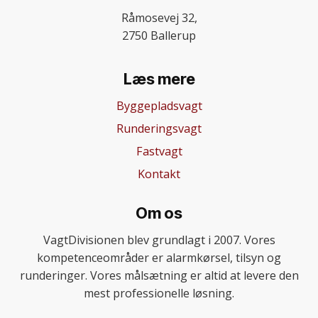
Råmosevej 32,
2750 Ballerup
Læs mere
Byggepladsvagt
Runderingsvagt
Fastvagt
Kontakt
Om os
VagtDivisionen blev grundlagt i 2007. Vores
kompetenceområder er alarmkørsel, tilsyn og
runderinger. Vores målsætning er altid at levere den
mest professionelle løsning.